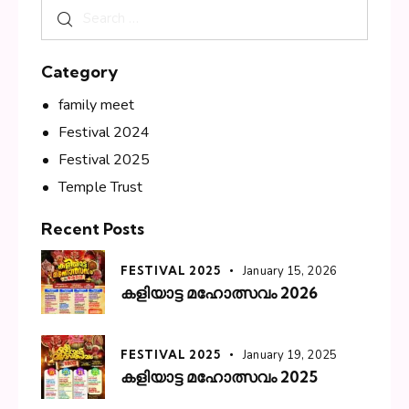
Category
family meet
Festival 2024
Festival 2025
Temple Trust
Recent Posts
FESTIVAL 2025
January 15, 2026
കളിയാട്ട മഹോത്സവം 2026
FESTIVAL 2025
January 19, 2025
കളിയാട്ട മഹോത്സവം 2025