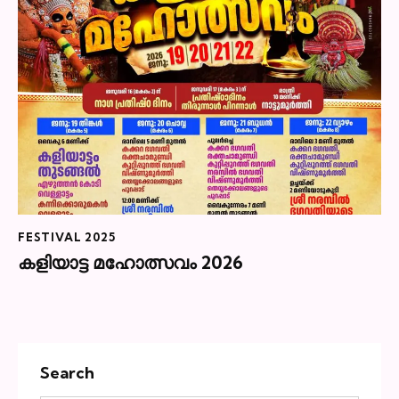
FESTIVAL 2025
കളിയാട്ട മഹോത്സവം 2026
Search