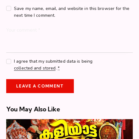
Save my name, email, and website in this browser for the
next time I comment.
I agree that my submitted data is being
collected and stored
.
*
You May Also Like