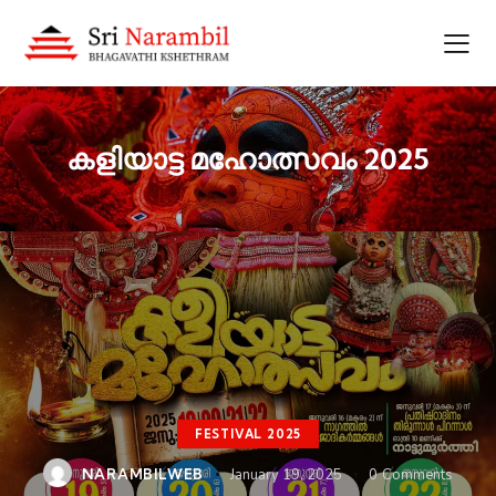
കളിയാട്ട മഹോത്സവം 2025
FESTIVAL 2025
NARAMBILWEB
January 19, 2025
0
Comments